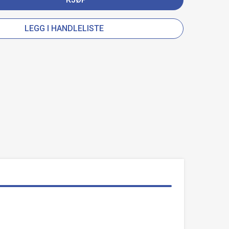
LEGG I HANDLELISTE