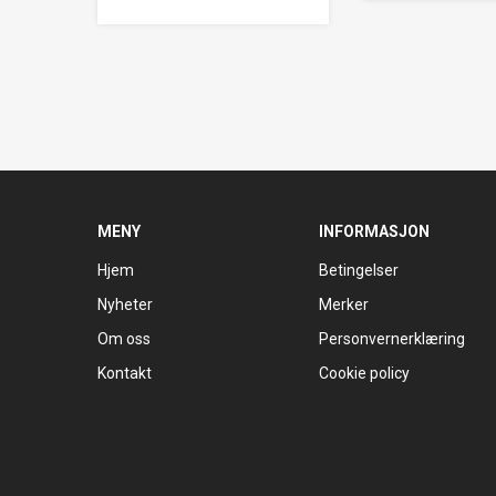
MENY
INFORMASJON
Hjem
Betingelser
Nyheter
Merker
Om oss
Personvernerklæring
Kontakt
Cookie policy