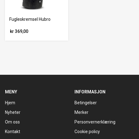
Fugleskremsel Hubro
kr 369,00
MENY
INFORMASJON
Hjem
Betingelser
Nyheter
Merker
Om oss
Personvernerklæring
Kontakt
Cookie policy