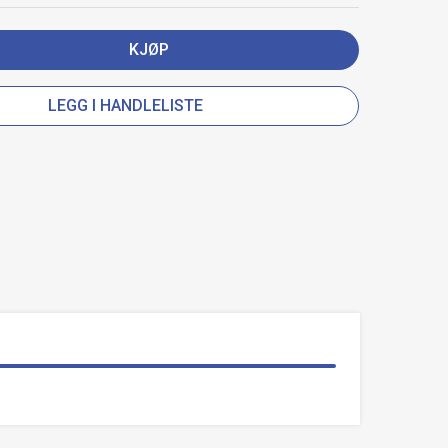
KJØP
LEGG I HANDLELISTE