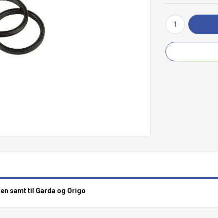
ien samt til Garda og Origo