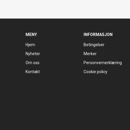
MENY
INFORMASJON
Hjem
Betingelser
Nyheter
Merker
Om oss
Personvernerklæring
Kontakt
Cookie policy