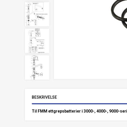
BESKRIVELSE
Til FMM ettgrepsbatterier i 3000-, 4000-, 9000-ser