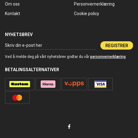
Om oss
Personvernerklæring
Kontakt
Cookie policy
NYHETSBREV
REGISTRER
Ved å melde deg på vårt nyhetsbrev godtar du vår
personvernerklæring
BETALINGSALTERNATIVER