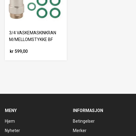
3/4 VASKEMASKINKRAN
M/MELLOMSTYKKE BF
kr 599,00
MENY
INFORMASJON
Hjem
Betingelser
Nyheter
Merker