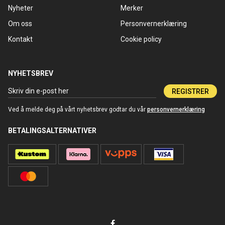
Nyheter
Merker
Om oss
Personvernerklæring
Kontakt
Cookie policy
NYHETSBREV
REGISTRER
Ved å melde deg på vårt nyhetsbrev godtar du vår
personvernerklæring
BETALINGSALTERNATIVER