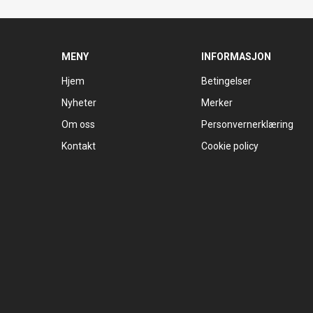
MENY
INFORMASJON
Hjem
Betingelser
Nyheter
Merker
Om oss
Personvernerklæring
Kontakt
Cookie policy