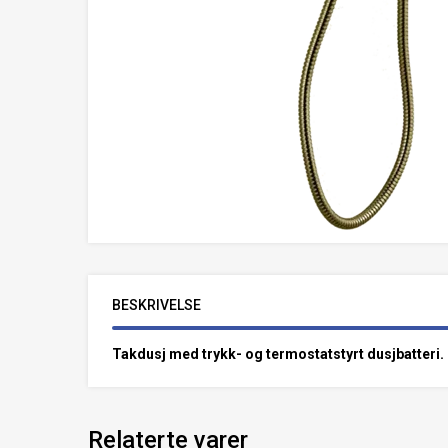
BESKRIVELSE
Takdusj med trykk- og termostatstyrt dusjbatteri. 
Relaterte varer