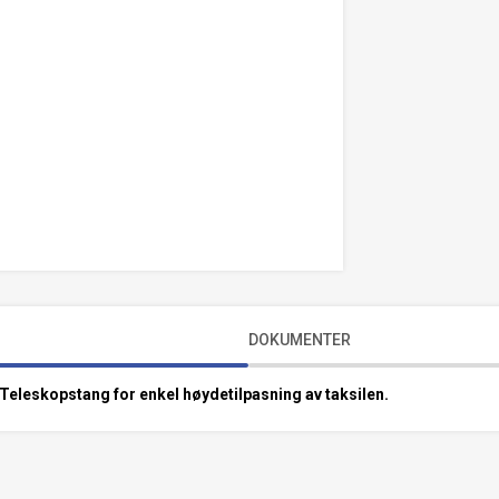
DOKUMENTER
Teleskopstang for enkel høydetilpasning av taksilen.