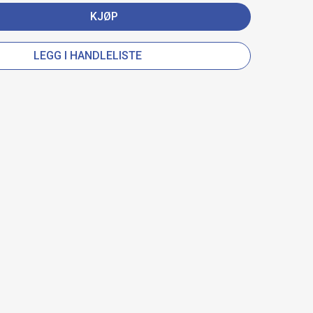
KJØP
LEGG I HANDLELISTE