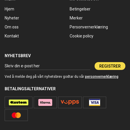
Hjem
Betingelser
Nyheter
Merker
Om oss
Personvernerklæring
Kontakt
Cookie policy
NYHETSBREV
REGISTRER
Ved å melde deg på vårt nyhetsbrev godtar du vår
personvernerklæring
BETALINGSALTERNATIVER