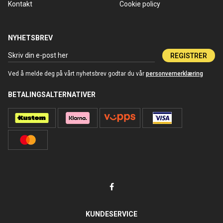
Kontakt
Cookie policy
NYHETSBREV
REGISTRER
Ved å melde deg på vårt nyhetsbrev godtar du vår
personvernerklæring
BETALINGSALTERNATIVER
KUNDESERVICE