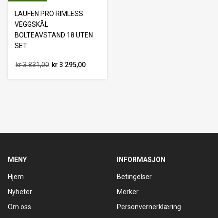
LAUFEN PRO RIMLESS
VEGGSKÅL
BOLTEAVSTAND 18 UTEN
SET
kr 3 831,00
kr 3 295,00
MENY
INFORMASJON
Hjem
Betingelser
Nyheter
Merker
Om oss
Personvernerklæring