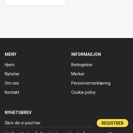
MENY
INFORMASJON
Hjem
Betingelser
Nyheter
Merker
Om oss
Personvernerklæring
Kontakt
Cookie policy
NYHETSBREV
REGISTRER