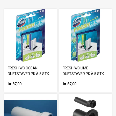
FRESH WC OCEAN
FRESH WC LIME
DUFTSTAVER PK À 5 STK
DUFTSTAVER PK À 5 STK
kr 87,00
kr 87,00