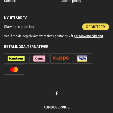
Kontakt
Cookie policy
NYHETSBREV
REGISTRER
Ved å melde deg på vårt nyhetsbrev godtar du vår
personvernerklæring
BETALINGSALTERNATIVER
KUNDESERVICE