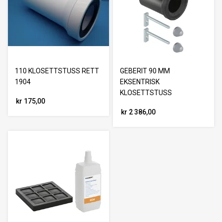
110 KLOSETTSTUSS RETT
GEBERIT 90 MM
1904
EKSENTRISK
KLOSETTSTUSS
kr 175,00
kr 2 386,00