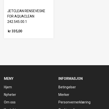
JETCLEAN RENSEVESKE
FOR AQUACLEAN
242.545.00.1
kr 335,00
MENY
INFORMASJON
Hjem
Betingelser
Nyheter
Merker
Om oss
Personvernerklæring