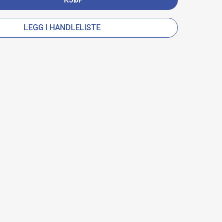
LEGG I HANDLELISTE