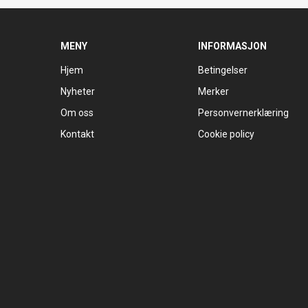
MENY
INFORMASJON
Hjem
Betingelser
Nyheter
Merker
Om oss
Personvernerklæring
Kontakt
Cookie policy