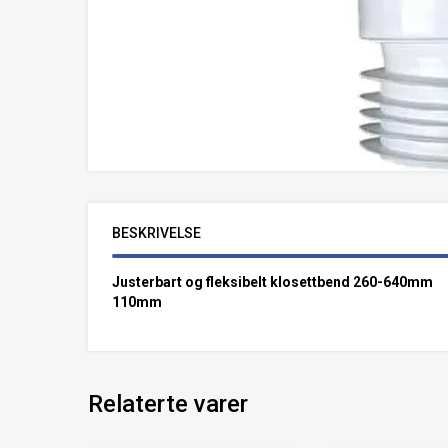
BESKRIVELSE
Justerbart og fleksibelt klosettbend 260-640mm
110mm
Relaterte varer