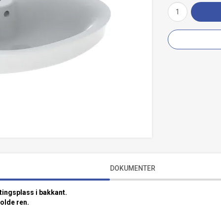
DOKUMENTER
ingsplass i bakkant.
olde ren.