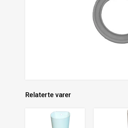
Relaterte varer