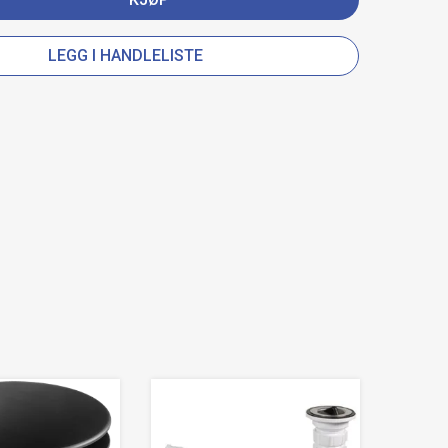
LEGG I HANDLELISTE