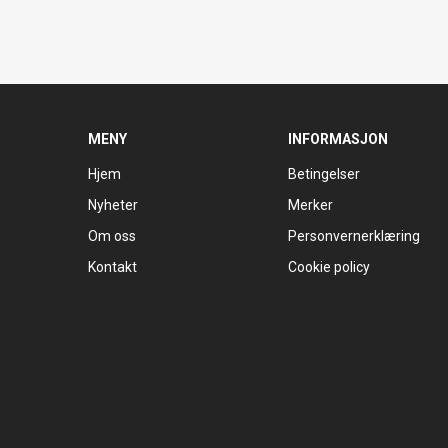
MENY
INFORMASJON
Hjem
Betingelser
Nyheter
Merker
Om oss
Personvernerklæring
Kontakt
Cookie policy