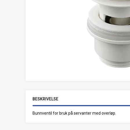
BESKRIVELSE
Bunnventil for bruk på servanter med overløp.