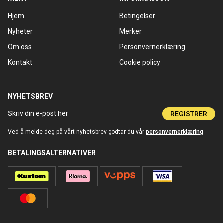
Hjem
Betingelser
Nyheter
Merker
Om oss
Personvernerklæring
Kontakt
Cookie policy
NYHETSBREV
REGISTRER
Ved å melde deg på vårt nyhetsbrev godtar du vår
personvernerklæring
BETALINGSALTERNATIVER