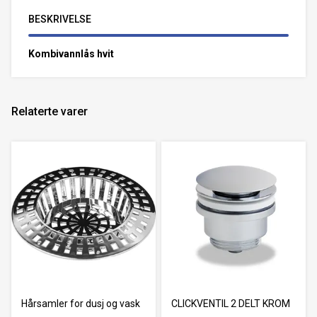
BESKRIVELSE
Kombivannlås hvit
Relaterte varer
Hårsamler for dusj og vask
CLICKVENTIL 2 DELT KROM