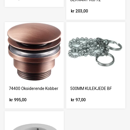
kr 203,00
74400 Oksiderende Kobber
500MM KULEKJEDE BF
kr 995,00
kr 97,00