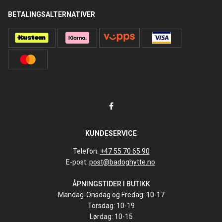
BETALINGSALTERNATIVER
KUNDESERVICE
Telefon:
+47 55 70 65 90
E-post:
post@badoghytte.no
ÅPNINGSTIDER I BUTIKK
Mandag-Onsdag og Fredag: 10-17
Torsdag: 10-19
Lørdag: 10-15