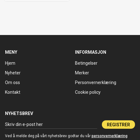
MENY
INFORMASJON
Hjem
Betingelser
Nyheter
Merker
Om oss
Personvernerklæring
Kontakt
Cookie policy
NYHETSBREV
REGISTRER
Ved å melde deg på vårt nyhetsbrev godtar du vår
personvernerklæring