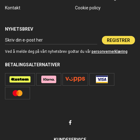
Kontakt
Cookie policy
NYHETSBREV
REGISTRER
Ved å melde deg på vårt nyhetsbrev godtar du vår
personvernerklæring
BETALINGSALTERNATIVER
KUNDESERVICE