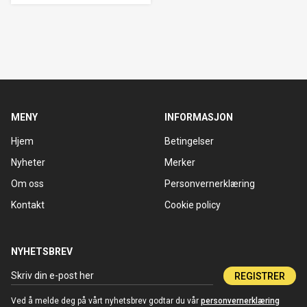
MENY
INFORMASJON
Hjem
Betingelser
Nyheter
Merker
Om oss
Personvernerklæring
Kontakt
Cookie policy
NYHETSBREV
REGISTRER
Ved å melde deg på vårt nyhetsbrev godtar du vår
personvernerklæring