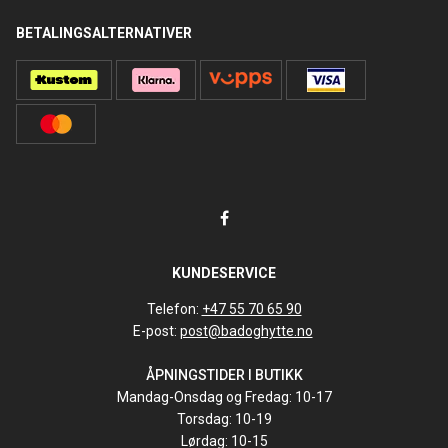
BETALINGSALTERNATIVER
KUNDESERVICE
Telefon:
+47 55 70 65 90
E-post:
post@badoghytte.no
ÅPNINGSTIDER I BUTIKK
Mandag-Onsdag og Fredag: 10-17
Torsdag: 10-19
Lørdag: 10-15