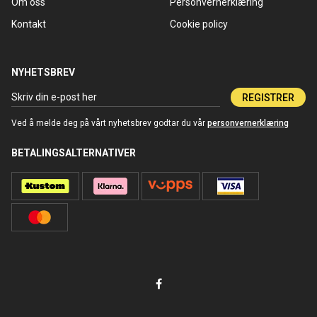
Om oss
Personvernerklæring
Kontakt
Cookie policy
NYHETSBREV
REGISTRER
Ved å melde deg på vårt nyhetsbrev godtar du vår
personvernerklæring
BETALINGSALTERNATIVER