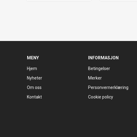
MENY
INFORMASJON
Hjem
Betingelser
Nyheter
Merker
Om oss
Personvernerklæring
Kontakt
Cookie policy