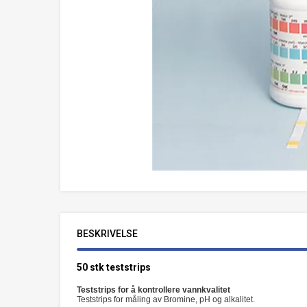
BESKRIVELSE
50 stk teststrips
Teststrips for å kontrollere vannkvalitet
Teststrips for måling av Bromine, pH og alkalitet.