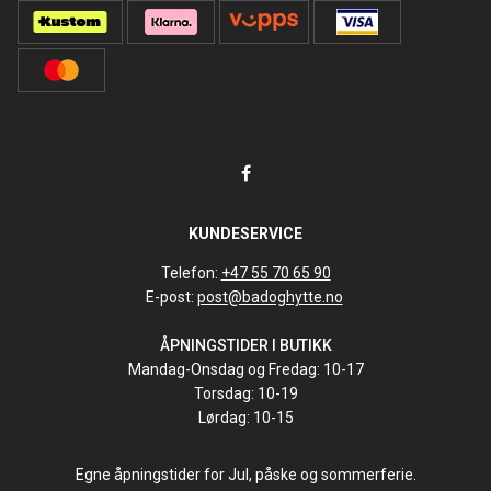
KUNDESERVICE
Telefon:
+47 55 70 65 90
E-post:
post@badoghytte.no
ÅPNINGSTIDER I BUTIKK
Mandag-Onsdag og Fredag: 10-17
Torsdag: 10-19
Lørdag: 10-15
Egne åpningstider for Jul, påske og sommerferie.