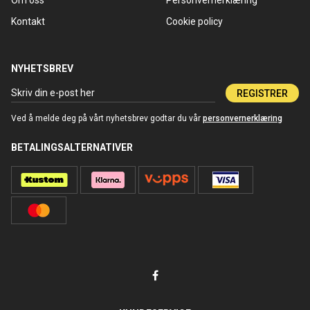
Om oss
Personvernerklæring
Kontakt
Cookie policy
NYHETSBREV
REGISTRER
Ved å melde deg på vårt nyhetsbrev godtar du vår
personvernerklæring
BETALINGSALTERNATIVER