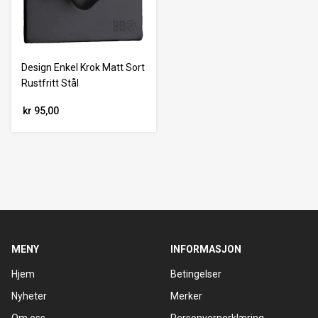
Design Enkel Krok Matt Sort
Rustfritt Stål
kr 95,00
MENY
INFORMASJON
Hjem
Betingelser
Nyheter
Merker