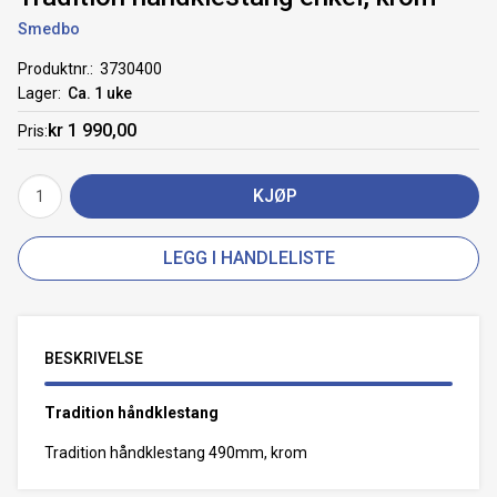
Smedbo
Produktnr.
3730400
Lager
Ca. 1 uke
kr 1 990,00
Pris
KJØP
LEGG I HANDLELISTE
BESKRIVELSE
Tradition håndklestang
Tradition håndklestang 490mm, krom