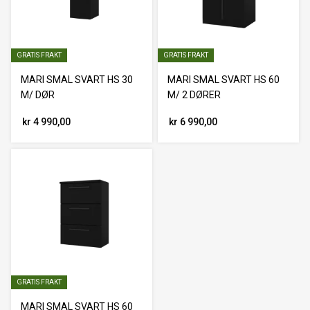
GRATIS FRAKT
GRATIS FRAKT
MARI SMAL SVART HS 30
MARI SMAL SVART HS 60
M/ DØR
M/ 2 DØRER
kr 4 990,00
kr 6 990,00
GRATIS FRAKT
MARI SMAL SVART HS 60