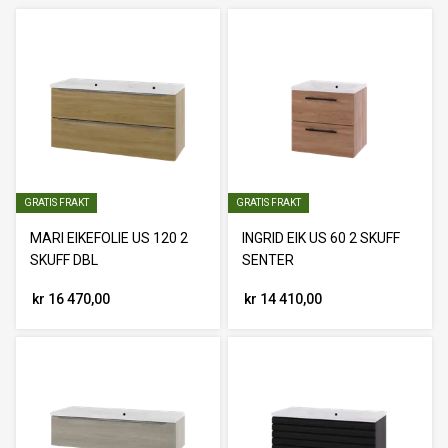
GRATIS FRAKT
GRATIS FRAKT
MARI EIKEFOLIE US 120 2
INGRID EIK US 60 2 SKUFF
SKUFF DBL
SENTER
kr 16 470,00
kr 14 410,00