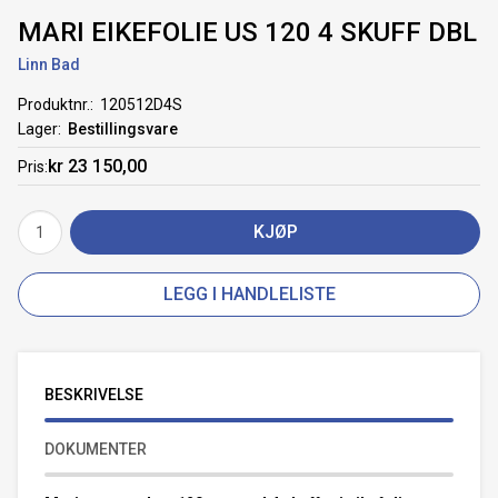
MARI EIKEFOLIE US 120 4 SKUFF DBL
Linn Bad
Produktnr.
120512D4S
Lager
Bestillingsvare
kr 23 150,00
Pris
KJØP
LEGG I HANDLELISTE
BESKRIVELSE
DOKUMENTER