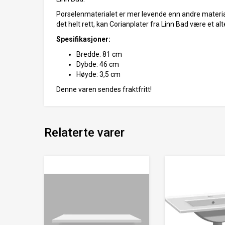
Porselenmaterialet er mer levende enn andre materia
det helt rett, kan Corianplater fra Linn Bad være et alt
Spesifikasjoner:
Bredde: 81 cm
Dybde: 46 cm
Høyde: 3,5 cm
Denne varen sendes fraktfritt!
Relaterte varer