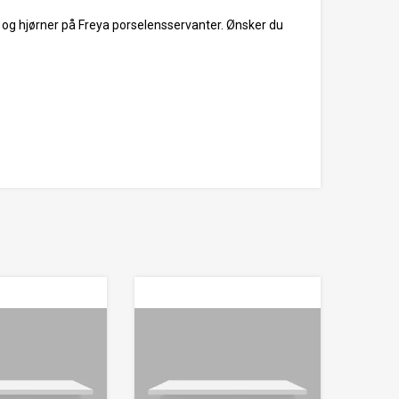
 og hjørner på Freya porselensservanter. Ønsker du