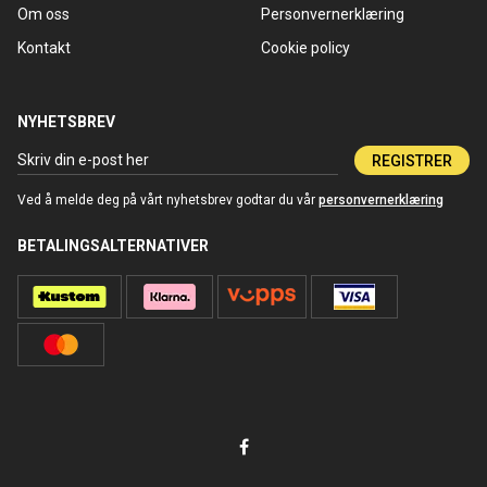
Om oss
Personvernerklæring
Kontakt
Cookie policy
NYHETSBREV
REGISTRER
Ved å melde deg på vårt nyhetsbrev godtar du vår
personvernerklæring
BETALINGSALTERNATIVER