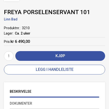
FREYA PORSELENSERVANT 101
Linn Bad
Produktnr.
3210
Lager
Ca. 2 uker
kr 6 490,00
Pris
KJØP
LEGG I HANDLELISTE
BESKRIVELSE
DOKUMENTER