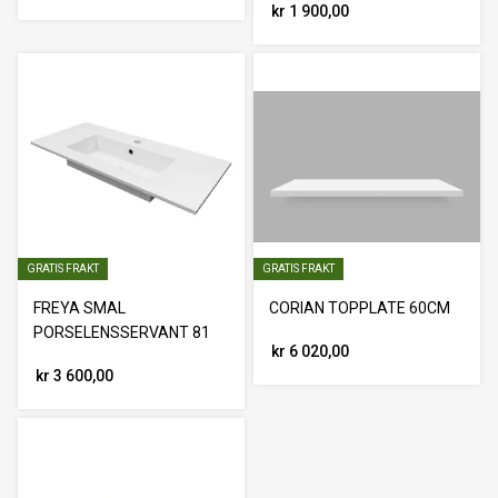
kr 1 900,00
GRATIS FRAKT
GRATIS FRAKT
FREYA SMAL
CORIAN TOPPLATE 60CM
PORSELENSSERVANT 81
kr 6 020,00
kr 3 600,00