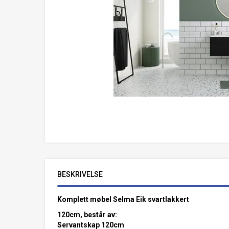
BESKRIVELSE
Komplett møbel Selma Eik svartlakkert
120cm, består av:
Servantskap 120cm