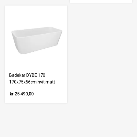
Badekar DYBE 170
170x75x56cm hvit matt
kr 25 490,00