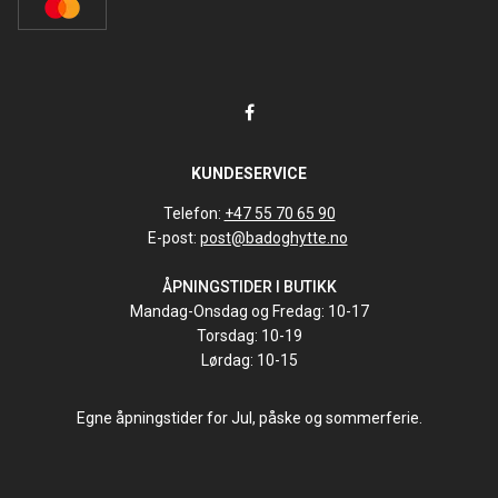
KUNDESERVICE
Telefon:
+47 55 70 65 90
E-post:
post@badoghytte.no
ÅPNINGSTIDER I BUTIKK
Mandag-Onsdag og Fredag: 10-17
Torsdag: 10-19
Lørdag: 10-15
Egne åpningstider for Jul, påske og sommerferie.