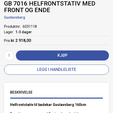
GB 7016 HELFRONTSTATIV MED
FRONT OG ENDE
Gustavsberg
Produktnr.
6031118
Lager
1-3 dager
kr 2 918,00
Pris
KJØP
LEGG I HANDLELISTE
BESKRIVELSE
Helfrontstativ til badekar Gustavsberg 160cm