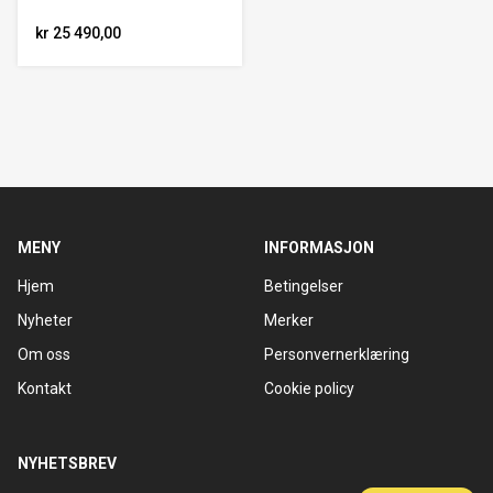
kr 25 490,00
MENY
INFORMASJON
Hjem
Betingelser
Nyheter
Merker
Om oss
Personvernerklæring
Kontakt
Cookie policy
NYHETSBREV