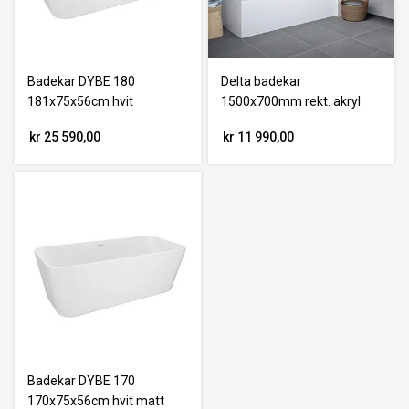
Badekar DYBE 180
Delta badekar
181x75x56cm hvit
1500x700mm rekt. akryl
kr 25 590,00
kr 11 990,00
Badekar DYBE 170
170x75x56cm hvit matt