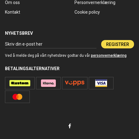
Om oss
Personvernerklæring
Kontakt
Cookie policy
NYHETSBREV
REGISTRER
Ved å melde deg på vårt nyhetsbrev godtar du vår
personvernerklæring
BETALINGSALTERNATIVER