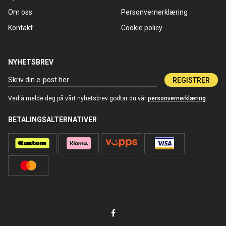
Om oss
Personvernerklæring
Kontakt
Cookie policy
NYHETSBREV
REGISTRER
Ved å melde deg på vårt nyhetsbrev godtar du vår
personvernerklæring
BETALINGSALTERNATIVER