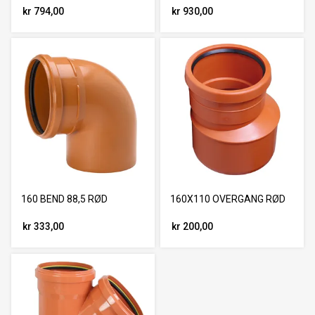
kr 794,00
kr 930,00
160 BEND 88,5 RØD
160X110 OVERGANG RØD
kr 333,00
kr 200,00