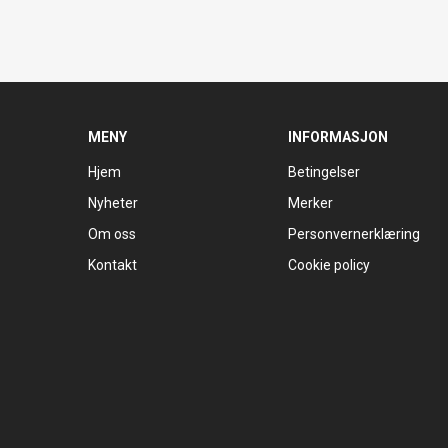
MENY
INFORMASJON
Hjem
Betingelser
Nyheter
Merker
Om oss
Personvernerklæring
Kontakt
Cookie policy