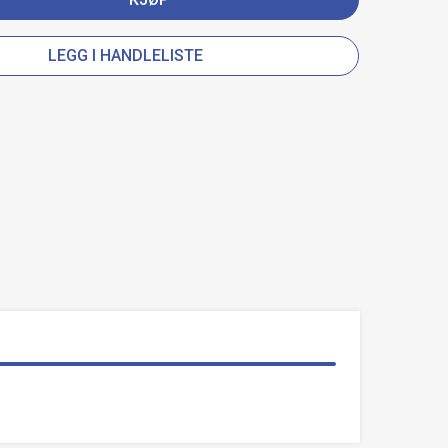
LEGG I HANDLELISTE