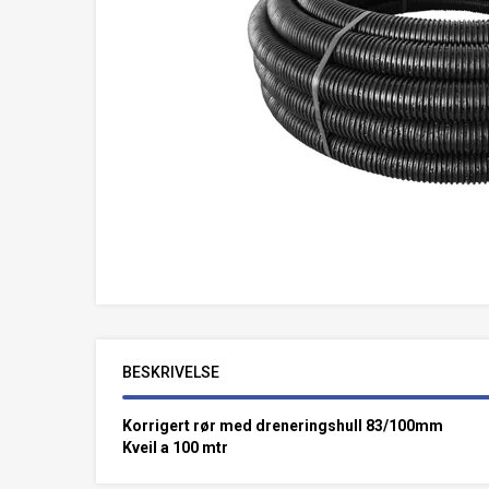
BESKRIVELSE
Korrigert rør med dreneringshull 83/100mm
Kveil a 100 mtr