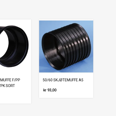
 MUFFE F/PP
50/60 SKJØTEMUFFE A5
/PK SORT
kr 93,00