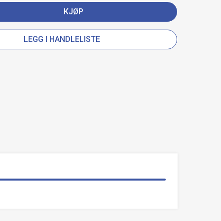
KJØP
LEGG I HANDLELISTE