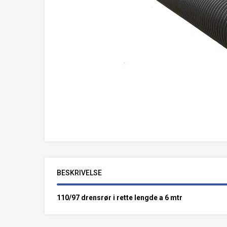
BESKRIVELSE
110/97 drensrør i rette lengde a 6 mtr