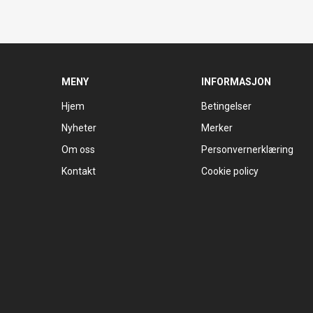
MENY
INFORMASJON
Hjem
Betingelser
Nyheter
Merker
Om oss
Personvernerklæring
Kontakt
Cookie policy