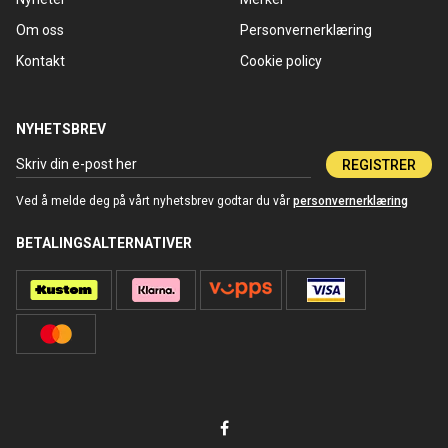
Om oss
Personvernerklæring
Kontakt
Cookie policy
NYHETSBREV
REGISTRER
Ved å melde deg på vårt nyhetsbrev godtar du vår
personvernerklæring
BETALINGSALTERNATIVER