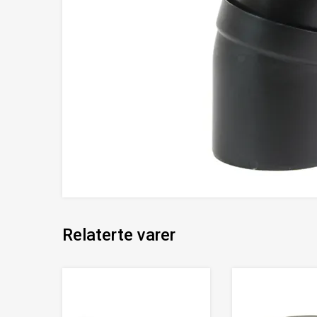
Relaterte varer