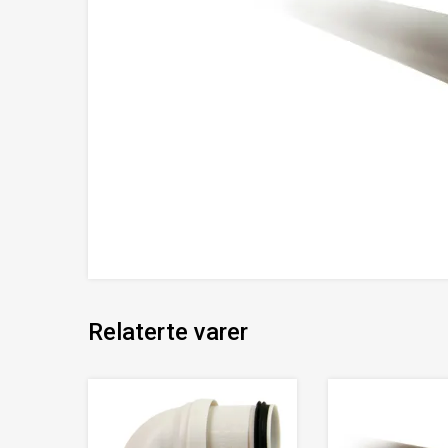
Relaterte varer