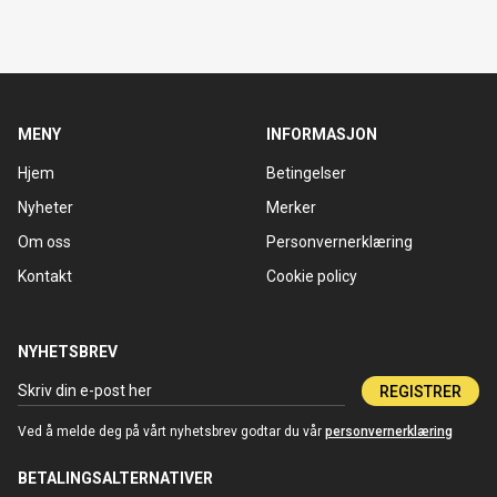
MENY
INFORMASJON
Hjem
Betingelser
Nyheter
Merker
Om oss
Personvernerklæring
Kontakt
Cookie policy
NYHETSBREV
REGISTRER
Ved å melde deg på vårt nyhetsbrev godtar du vår
personvernerklæring
BETALINGSALTERNATIVER