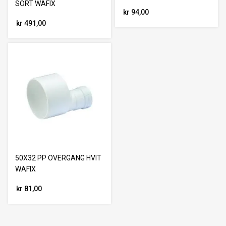
SORT WAFIX
kr 94,00
kr 491,00
50X32 PP OVERGANG HVIT
WAFIX
kr 81,00