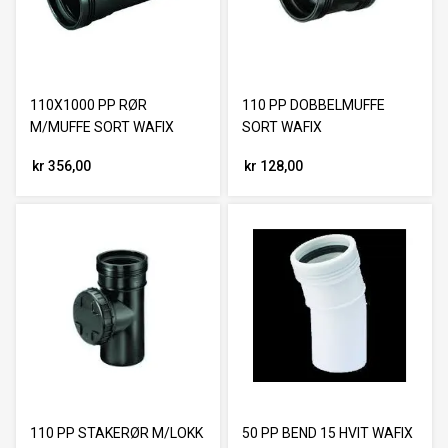
110X1000 PP RØR
110 PP DOBBELMUFFE
M/MUFFE SORT WAFIX
SORT WAFIX
kr 356,00
kr 128,00
110 PP STAKERØR M/LOKK
50 PP BEND 15 HVIT WAFIX