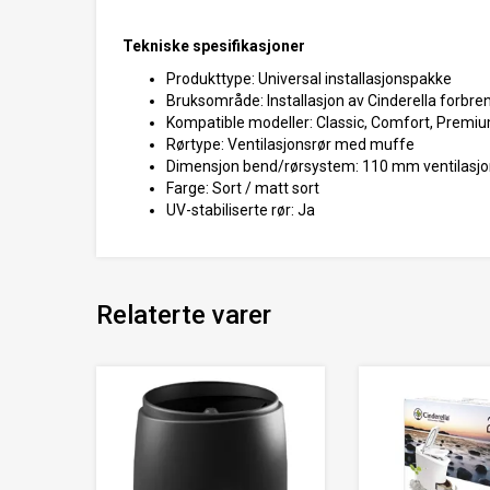
Tekniske spesifikasjoner
Produkttype: Universal installasjonspakke
Bruksområde: Installasjon av Cinderella forbre
Kompatible modeller: Classic, Comfort, Premi
Rørtype: Ventilasjonsrør med muffe
Dimensjon bend/rørsystem: 110 mm ventilasjo
Farge: Sort / matt sort
UV-stabiliserte rør: Ja
Relaterte varer