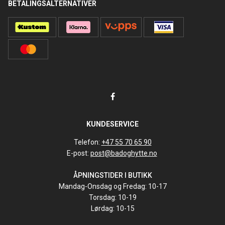
BETALINGSALTERNATIVER
KUNDESERVICE
Telefon:
+47 55 70 65 90
E-post:
post@badoghytte.no
ÅPNINGSTIDER I BUTIKK
Mandag-Onsdag og Fredag: 10-17
Torsdag: 10-19
Lørdag: 10-15