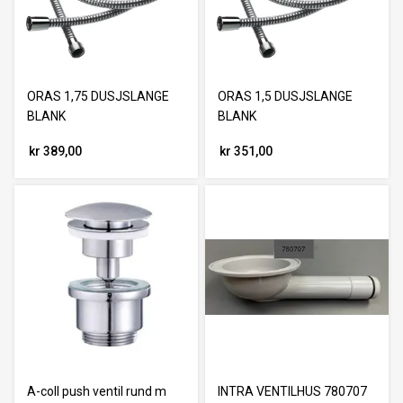
ORAS 1,75 DUSJSLANGE
ORAS 1,5 DUSJSLANGE
BLANK
BLANK
kr 389,00
kr 351,00
A-coll push ventil rund m
INTRA VENTILHUS 780707