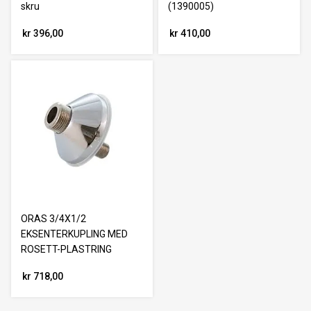
skru
(1390005)
kr 396,00
kr 410,00
ORAS 3/4X1/2
EKSENTERKUPLING MED
ROSETT-PLASTRING
kr 718,00