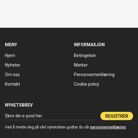
MENY
INFORMASJON
Hjem
Betingelser
Nyheter
Merker
Om oss
Personvernerklæring
Kontakt
Cookie policy
NYHETSBREV
REGISTRER
Ved å melde deg på vårt nyhetsbrev godtar du vår
personvernerklæring