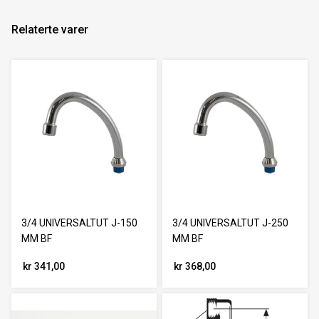
Relaterte varer
3/4 UNIVERSALTUT J-150
3/4 UNIVERSALTUT J-250
MM BF
MM BF
kr 341,00
kr 368,00