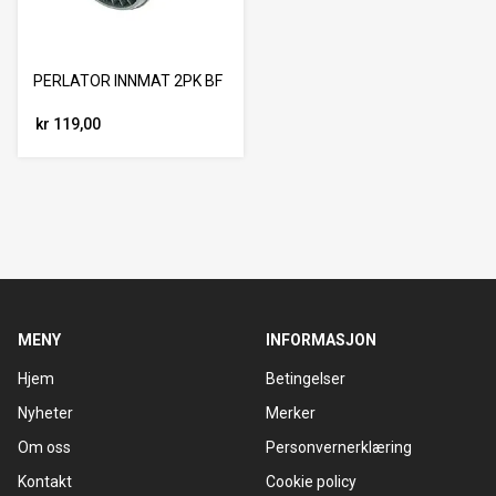
PERLATOR INNMAT 2PK BF
kr 119,00
MENY
INFORMASJON
Hjem
Betingelser
Nyheter
Merker
Om oss
Personvernerklæring
Kontakt
Cookie policy