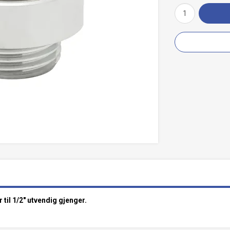
til 1/2" utvendig gjenger.