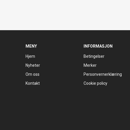
MENY
INFORMASJON
Hjem
Betingelser
Nyheter
Merker
Om oss
Personvernerklæring
Kontakt
Cookie policy