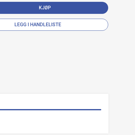
KJØP
LEGG I HANDLELISTE